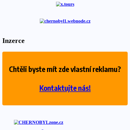
Inzerce
Chtěli byste mít zde vlastní reklamu?
Kontaktujte nás!