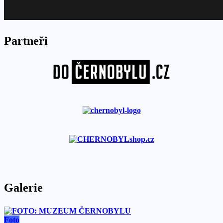
Partneři
Galerie
Foto