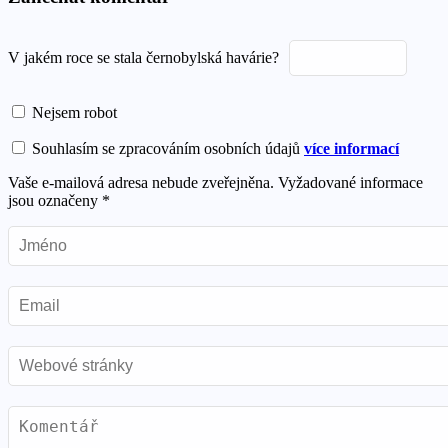
V jakém
roce se stala černobylská
havárie?
Nejsem robot
Souhlasím se zpracováním osobních údajů
více informací
Vaše e-mailová adresa nebude zveřejněna.
Vyžadované informace
jsou označeny
*