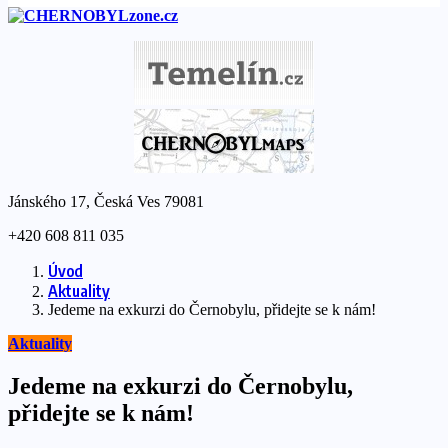
Jánského 17, Česká Ves 79081
+420 608 811 035
Úvod
Aktuality
Jedeme na exkurzi do Černobylu, přidejte se k nám!
Aktuality
Jedeme na exkurzi do Černobylu,
přidejte se k nám!