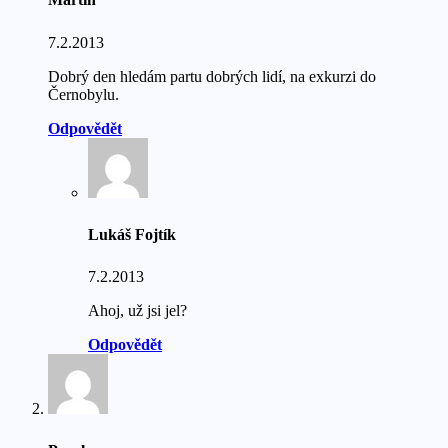
7.2.2013
Dobrý den hledám partu dobrých lidí, na exkurzi do
Černobylu.
Odpovědět
Lukáš Fojtík
7.2.2013
Ahoj, už jsi jel?
Odpovědět