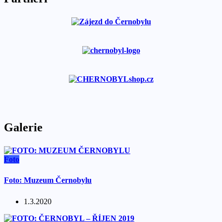
Galerie
Foto
Foto: Muzeum Černobylu
1.3.2020