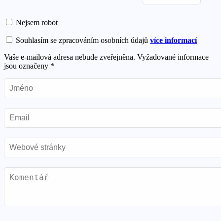
Nejsem robot
Souhlasím se zpracováním osobních údajů
více informací
Vaše e-mailová adresa nebude zveřejněna.
Vyžadované informace
jsou označeny
*