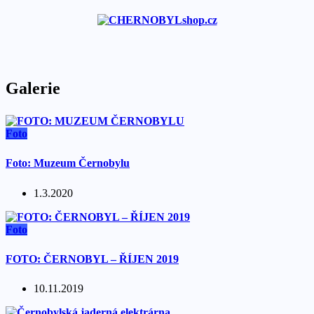
Galerie
Foto
Foto: Muzeum Černobylu
1.3.2020
Foto
FOTO: ČERNOBYL – ŘÍJEN 2019
10.11.2019